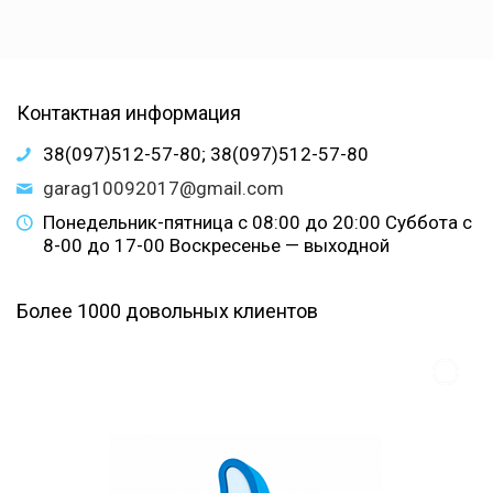
Контактная информация
38(097)512-57-80; 38(097)512-57-80
garag10092017@gmail.com
Понедельник-пятница с 08:00 до 20:00 Суббота с
8-00 до 17-00 Воскресенье — выходной
Более 1000 довольных клиентов