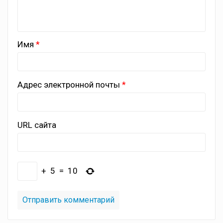
Имя
Адрес электронной почты
URL сайта
+
5
=
10