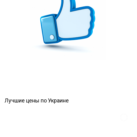
Лучшие цены по Украине