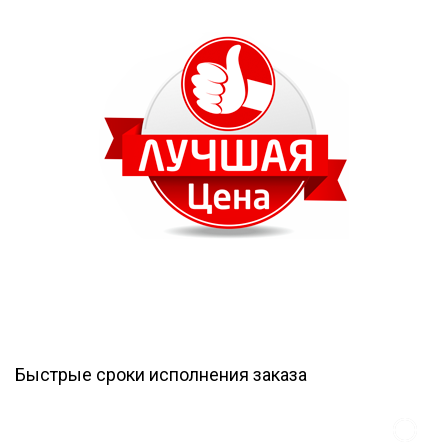
Быстрые сроки исполнения заказа