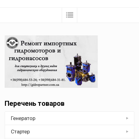
Перечень товаров
Генератор
Стартер