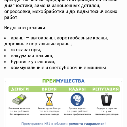
диагностика, замена изношенных деталей,
опрессовка, мехобработка и др. виды технических
работ.
Виды спецтехники:
краны — автокраны, короткобазные краны,
дорожные портальные краны;
экскаваторы;
вакуумная техника;
буровые установки;
коммунальные и снегоуборочные машины.