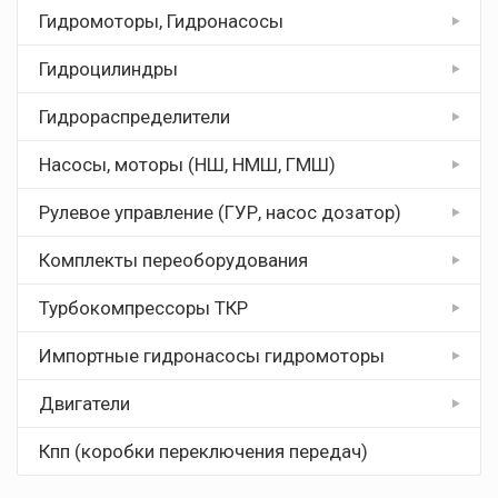
Гидромоторы, Гидронасосы
Гидроцилиндры
Гидрораспределители
Насосы, моторы (НШ, НМШ, ГМШ)
Рулевое управление (ГУР, насос дозатор)
Комплекты переоборудования
Турбокомпрессоры ТКР
Импортные гидронасосы гидромоторы
Двигатели
Кпп (коробки переключения передач)