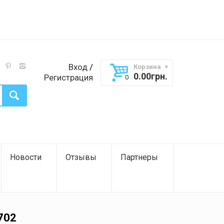
Вход
/
Корзина
0.00
грн.
Регистрация
Новости
Отзывы
Партнеры
702