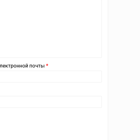
лектронной почты