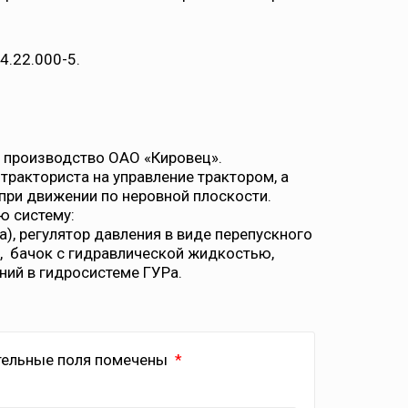
4.22.000-5.
0 производство ОАО «Кировец».
тракториста на управление трактором, а
при движении по неровной плоскости.
ю систему:
), регулятор давления в виде перепускного
, бачок с гидравлической жидкостью,
ний в гидросистеме ГУРа.
ельные поля помечены