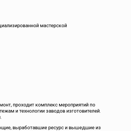
ециализированной мастерской
монт, проходит комплекс мероприятий по
тежам и технологии заводов изготовителей.
.
ющие, выработавшие ресурс и вышедшие из