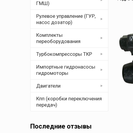
ГМШ)
Рулевое управление (ГУР,
насос дозатор)
Комплекты
переоборудования
Турбокомпрессоры ТКР
Импортные гидронасосы
гидромоторы
Двигатели
Кпп (коробки переключения
передач)
Последние отзывы