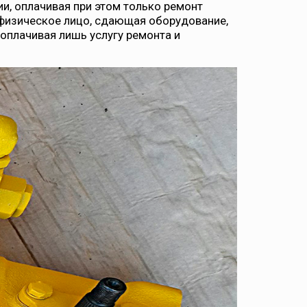
ии, оплачивая при этом только ремонт
 физическое лицо, сдающая оборудование,
оплачивая лишь услугу ремонта и