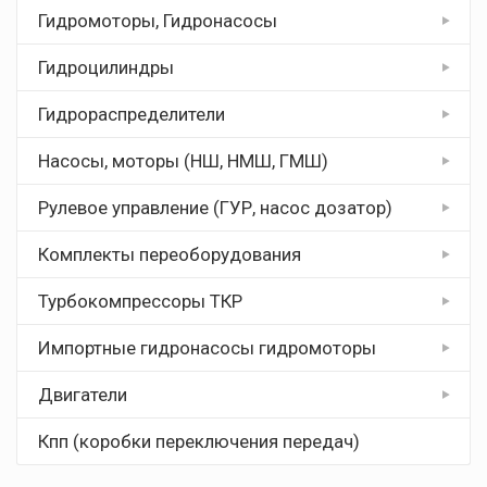
Гидромоторы, Гидронасосы
Гидроцилиндры
Гидрораспределители
Насосы, моторы (НШ, НМШ, ГМШ)
Рулевое управление (ГУР, насос дозатор)
Комплекты переоборудования
Турбокомпрессоры ТКР
Импортные гидронасосы гидромоторы
Двигатели
Кпп (коробки переключения передач)