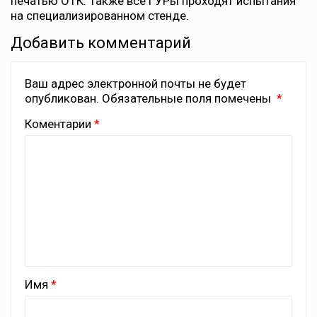
печатью ОТК. Также все ГУРы проходят испытания
на специализированном стенде.
Добавить комментарий
Ваш адрес электронной почты не будет
опубликован.
Обязательные поля помечены
Коментарии
Имя