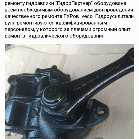
ремонту гидравлики “ГидроПартнер” оборудована
всем необходимым оборудованием для проведения
качественного ремонта ГУРов Iveco. Гидроусилители
руля ремонтируются квалифицированным
персоналом, у которого за плечами огромный опыт
ремонта гидравлического оборудования.