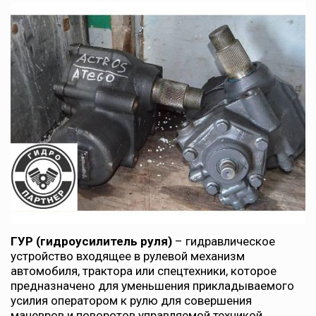
ГУР (гидроусилитель руля)
– гидравлическое
устройство входящее в рулевой механизм
автомобиля, трактора или спецтехники, которое
предназначено для уменьшения прикладываемого
усилия оператором к рулю для совершения
маневров и поворотов управляемой техникой.