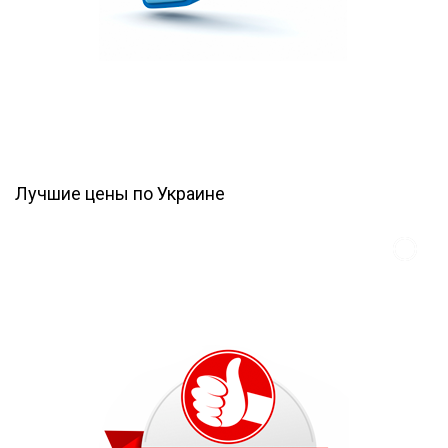
Лучшие цены по Украине