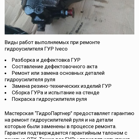
Виды работ выполняемых при ремонте
гидроусилителя ГУР Iveco
Разборка и дефектовка ГУР
Составление дефектовочного акта
Ремонт или замена основных деталей
гидроусилителя руля
Замена резино-технических изделий ГУР
Сборка ГУРа и испытание на стенде
Покраска гидроусилителя руля
Мастерская “ГидроПартнер” предоставляет гарантию
на ремонт гидроусилителей руля и на детали
которые были заменены в процессе ремонта.
Гарантия подтверждается гарантийным талоном с