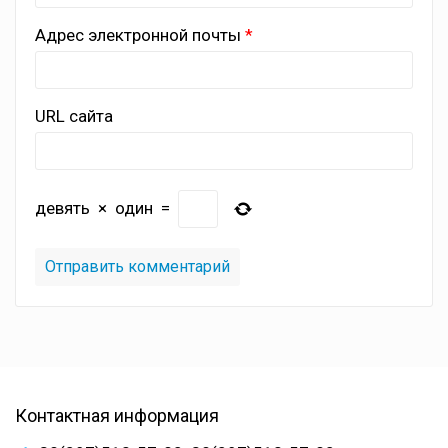
Адрес электронной почты
URL сайта
девять
×
один
=
Контактная информация