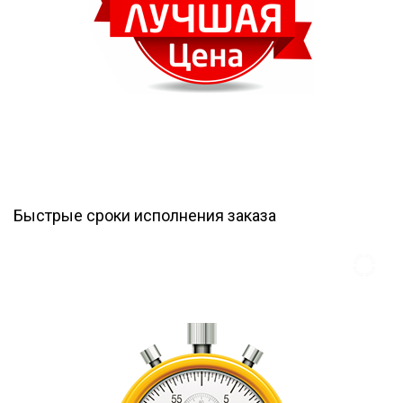
Быстрые сроки исполнения заказа