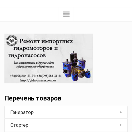
Перечень товаров
Генератор
Стартер