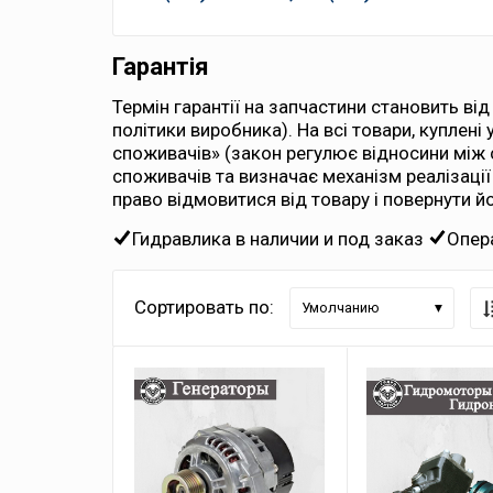
Гарантія
Термін гарантії на запчастини становить від
політики виробника). На всі товари, куплені
споживачів» (закон регулює відносини між
споживачів та визначає механізм реалізації
право відмовитися від товару і повернути й
Гидравлика в наличии и под заказ
Опер
Сортировать по:
Умолчанию