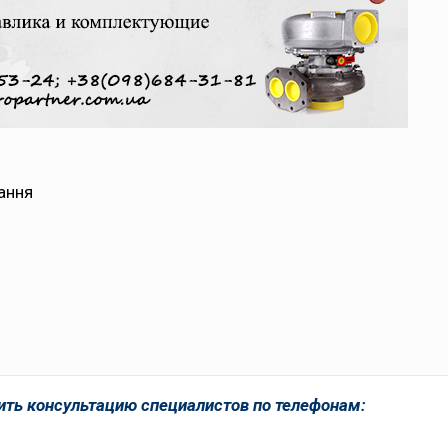
ання
ить консультацию специалистов по телефонам: