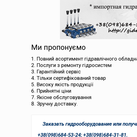
Ми пропонуємо
Повний асортимент гідравлічного обладн
Послуги з ремонту гідросистем
Гарантійний сервіс
Тільки сертифікований товар
Високу якість продукції
Прийнятні ціни
Якісне обслуговування
Зручну доставку.
Заказать гидрооборудование или получ
+38(098)684-53-24; +38(098)684-31-81.