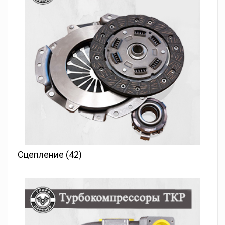
Сцепление
(42)