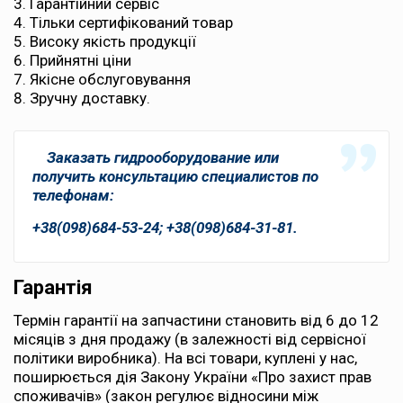
Гарантійний сервіс
Тільки сертифікований товар
Високу якість продукції
Прийнятні ціни
Якісне обслуговування
Зручну доставку.
Заказать гидрооборудование или
получить консультацию специалистов по
телефонам:
+38(098)684-53-24; +38(098)684-31-81.
Гарантія
Термін гарантії на запчастини становить від 6 до 12
місяців з дня продажу (в залежності від сервісної
політики виробника). На всі товари, куплені у нас,
поширюється дія Закону України «Про захист прав
споживачів» (закон регулює відносини між