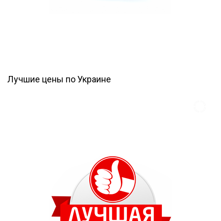
Лучшие цены по Украине