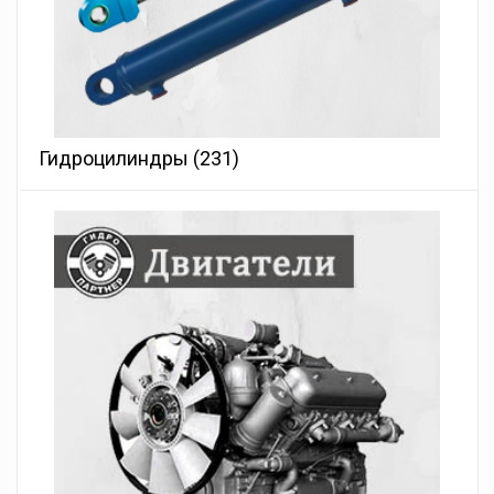
Гидроцилиндры
(231)