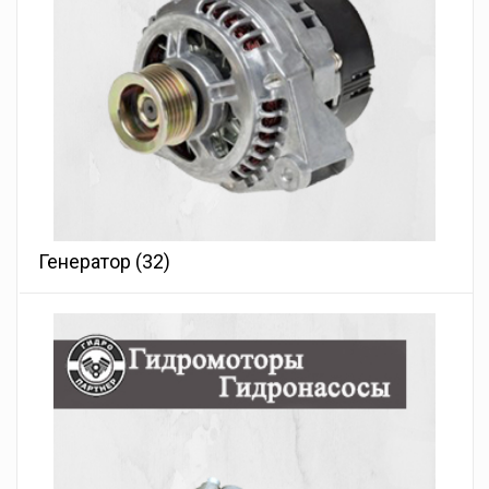
Генератор
(32)