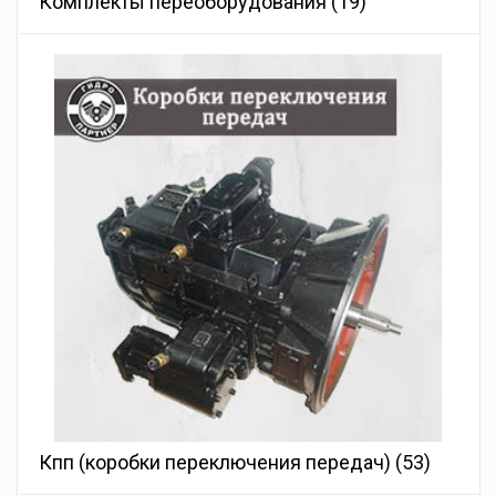
Комплекты переоборудования
(19)
Кпп (коробки переключения передач)
(53)