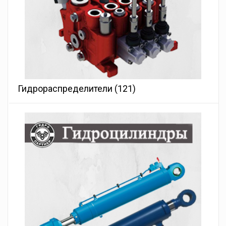
Гидрораспределители
(121)