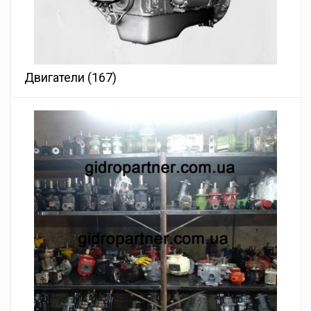
Двигатели
(167)