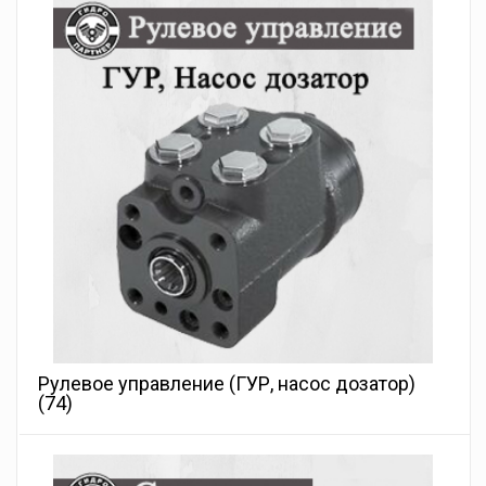
Рулевое управление (ГУР, насос дозатор)
(74)