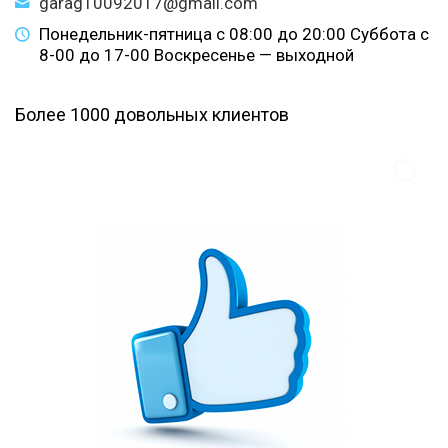
garag10092017@gmail.com
Понедельник-пятница с 08:00 до 20:00 Суббота с
8-00 до 17-00 Воскресенье — выходной
Более 1000 довольных клиентов