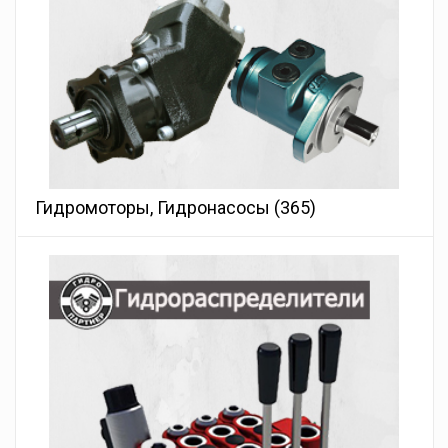
Гидромоторы, Гидронасосы
(365)