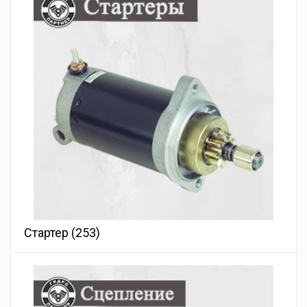
Стартер
(253)