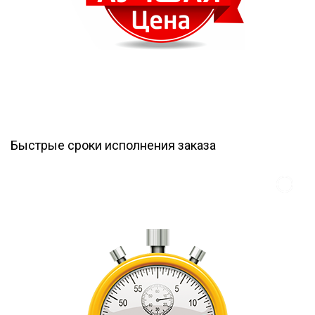
Быстрые сроки исполнения заказа