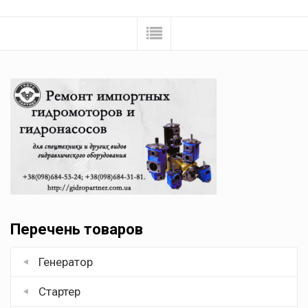
Перечень товаров
Генератор
Стартер