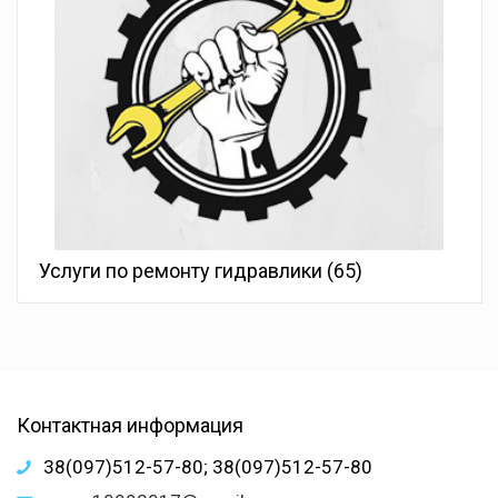
Услуги по ремонту гидравлики
(65)
Контактная информация
38(097)512-57-80; 38(097)512-57-80