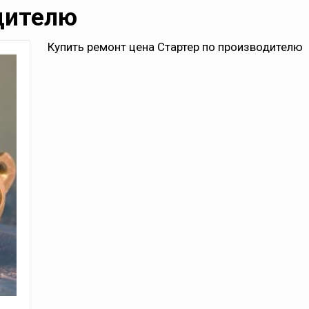
дителю
Купить ремонт цена Стартер по производителю