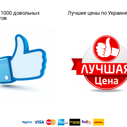
 1000 довольных
Лучшие цены по Украин
тов