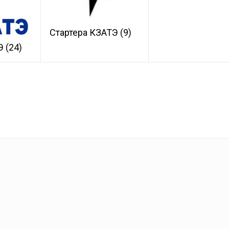
Стартера КЗАТЭ
(9)
ТЭ
(24)