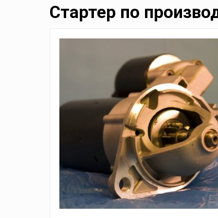
Стартер по произво