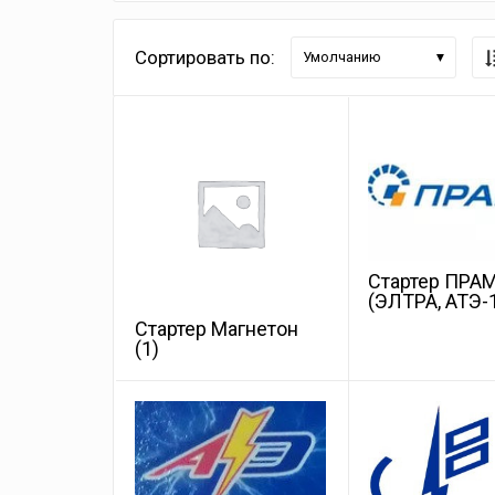
Сортировать по:
Умолчанию
Стартер ПРА
(ЭЛТРА, АТЭ-
Стартер Магнетон
(1)