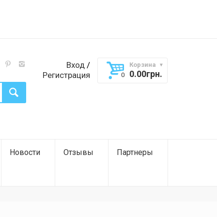
Вход
/
Корзина
0.00
грн.
Регистрация
Новости
Отзывы
Партнеры