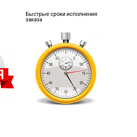
е
Быстрые сроки исполнения
заказа