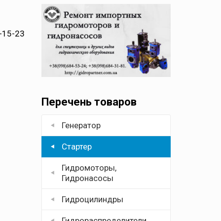
-15-23
Перечень товаров
Генератор
Стартер
Гидромоторы,
Гидронасосы
Гидроцилиндры
Гидрораспределители