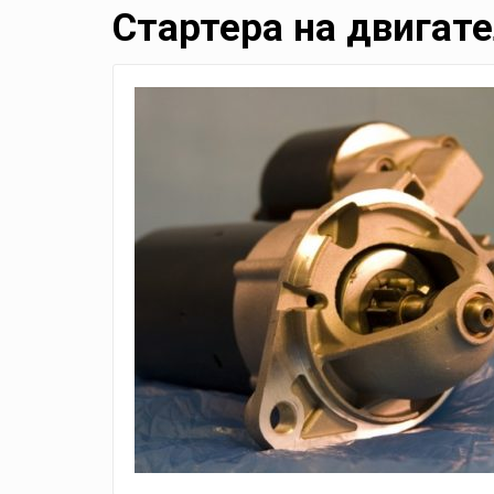
Стартера на двигат