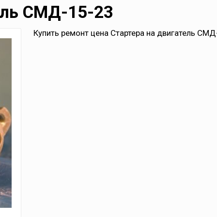
ель СМД-15-23
Купить ремонт цена Стартера на двигатель СМД