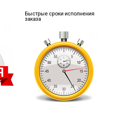
е
Быстрые сроки исполнения
заказа