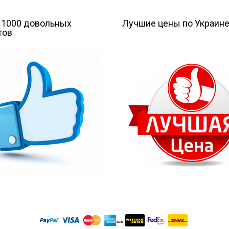
 1000 довольных
Лучшие цены по Украин
тов