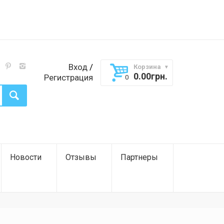
Вход
/
Корзина
0.00
грн.
Регистрация
Новости
Отзывы
Партнеры