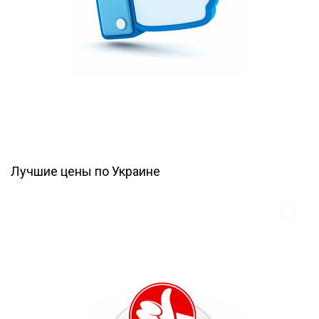
Лучшие цены по Украине