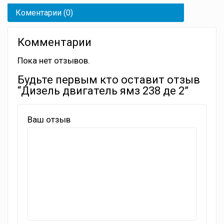
Коментарии (0)
Комментарии
Пока нет отзывов.
Будьте первым кто оставит отзыв
“Дизель двигатель ямз 238 де 2”
Ваш отзыв