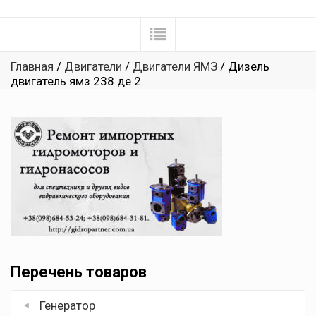
Главная
/
Двигатели
/
Двигатели ЯМЗ
/ Дизель
двигатель ямз 238 де 2
Перечень товаров
Генератор