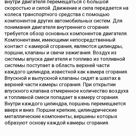
внутри двигателя перемещаться с большой
скоростью и силой. Движение и сила передается на
колеса транспортного средства с помощью
компонентов других автомобильных систем. Для
понимания двигателя внутреннего сгорания
требуется обзор основных компонентов двигателя.
Компонентами, имеющими непосредственный
контакт с камерой сгорания, являются цилиндры,
поршни, клапаны и свечи зажигания. Воздух из
системы впуска двигателя и топливо из топливной
системы поступает в область верхней части
каждого цилиндра, известной как камера сгорания.
Впускной и выпускной клапаны сидят в шахтах в
верхней части камеры сгорания. При открытии
впускного клапана отмеренное количество воздуха
и топливной смеси попадает в камеру сгорания.
Внутри каждого цилиндра, поршень перемещается
вверх и вниз. Поршни крепкие, цилиндрические
металлические компоненты, вершины которых
образуют основу каждой камеры сгорания.