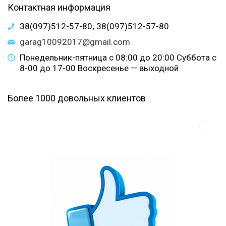
Контактная информация
38(097)512-57-80; 38(097)512-57-80
garag10092017@gmail.com
Понедельник-пятница с 08:00 до 20:00 Суббота с
8-00 до 17-00 Воскресенье — выходной
Более 1000 довольных клиентов