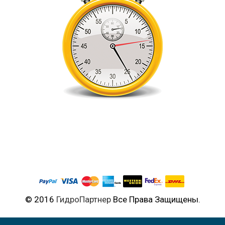
© 2016
ГидроПартнер
Все Права Защищены.