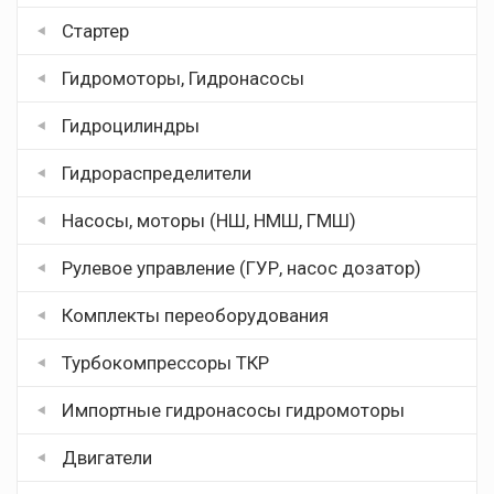
Стартер
Гидромоторы, Гидронасосы
Гидроцилиндры
Гидрораспределители
Насосы, моторы (НШ, НМШ, ГМШ)
Рулевое управление (ГУР, насос дозатор)
Комплекты переоборудования
Турбокомпрессоры ТКР
Импортные гидронасосы гидромоторы
Двигатели