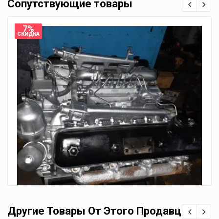
Сопутствующие товары
7%
СКИДКА
Другие Товары От Этого Продавца