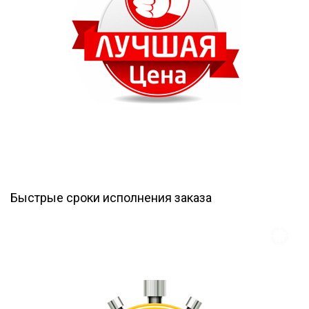
Быстрые сроки исполнения заказа