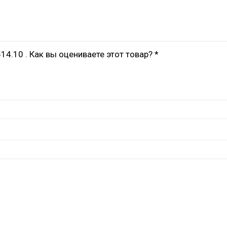
4.10 . Как вы оцениваете этот товар? *