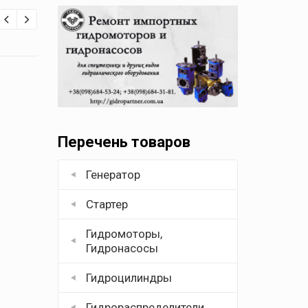
Перечень товаров
Генератор
Стартер
Гидромоторы,
Гидронасосы
Гидроцилиндры
Гидрораспределители