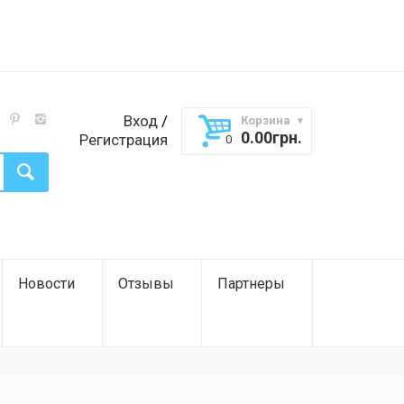
Вход
/
Корзина
0.00
грн.
Регистрация
Новости
Отзывы
Партнеры