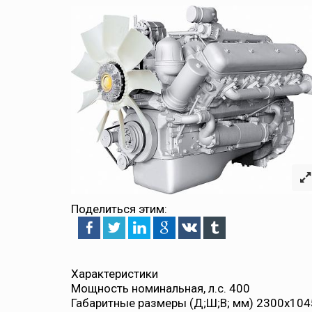
Поделиться этим:
Характеристики
Мощность номинальная, л.с.
400
Габаритные размеры (Д;Ш;В; мм)
2300x104