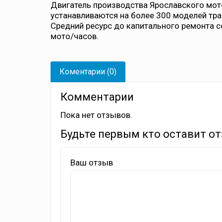
Двигатель производства Ярославского мот
устанавливаются на более 300 моделей тр
Средний ресурс до капитального ремонта 
мото/часов.
Коментарии (0)
Комментарии
Пока нет отзывов.
Будьте первым кто оставит от
Ваш отзыв