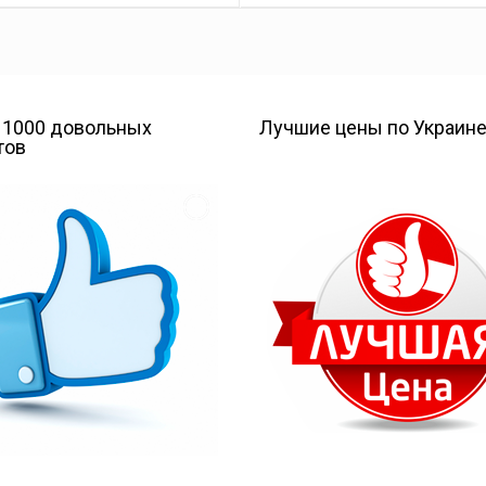
 1000 довольных
Лучшие цены по Украин
тов