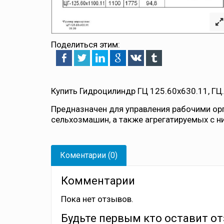
Поделиться этим:
Купить Гидроцилиндр ГЦ 125.60х630.11, ГЦ
Предназначен для управления рабочими ор
сельхозмашин, а также агрегатируемых с н
Коментарии (0)
Комментарии
Пока нет отзывов.
Будьте первым кто оставит от