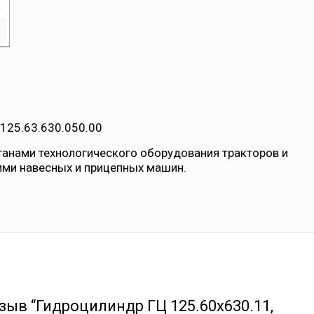
.125.63.630.050.00
ганами технологического оборудования тракторов и
ими навесных и прицепных машин.
зыв “Гидроцилиндр ГЦ 125.60х630.11,