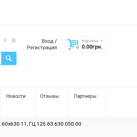
Вход
/
Корзина
0.00
грн.
Регистрация
Новости
Отзывы
Партнеры
.60х630.11, ГЦ.125.63.630.050.00