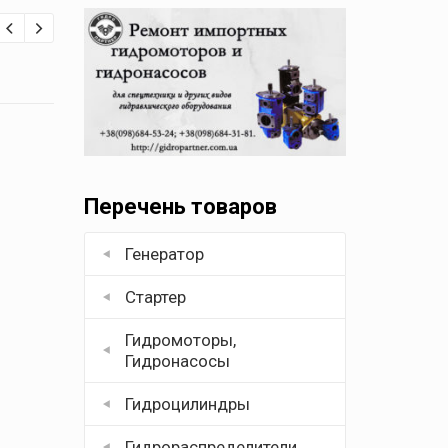
Перечень товаров
Генератор
Стартер
Гидромоторы,
Гидронасосы
Гидроцилиндры
Гидрораспределители