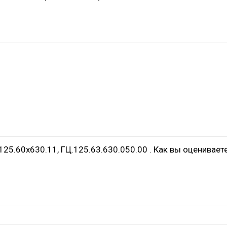
25.60х630.11, ГЦ.125.63.630.050.00 . Как вы оценивает