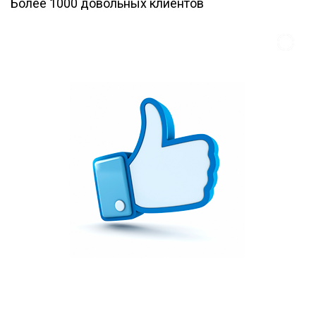
Более 1000 довольных клиентов