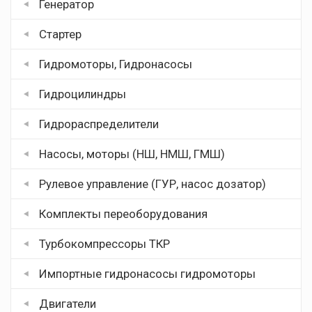
Генератор
Стартер
Гидромоторы, Гидронасосы
Гидроцилиндры
Гидрораспределители
Насосы, моторы (НШ, НМШ, ГМШ)
Рулевое управление (ГУР, насос дозатор)
Комплекты переоборудования
Турбокомпрессоры ТКР
Импортные гидронасосы гидромоторы
Двигатели