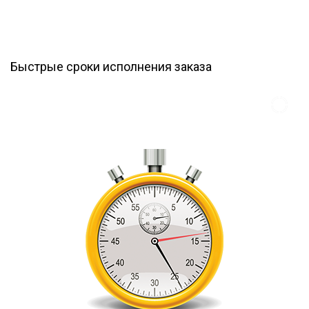
Быстрые сроки исполнения заказа