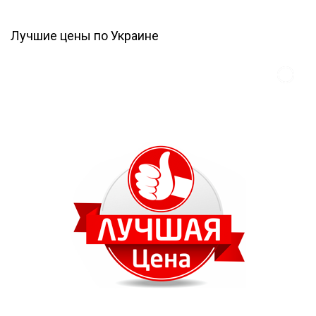
Лучшие цены по Украине