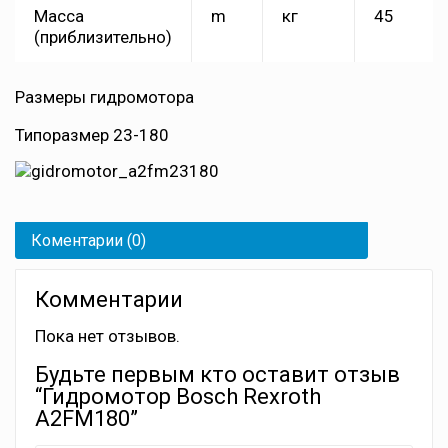
Масса
m
кг
45
(приблизительно)
Размеры гидромотора
Типоразмер 23-180
Коментарии (0)
Комментарии
Пока нет отзывов.
Будьте первым кто оставит отзыв
“Гидромотор Bosch Rexroth
A2FM180”