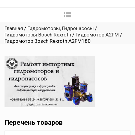
Главная
/
Гидромоторы, Гидронасосы
/
Гидромоторы Bosch Rexroth
/
Гидромотор A2FM
/
Гидромотор Bosch Rexroth A2FM180
Перечень товаров