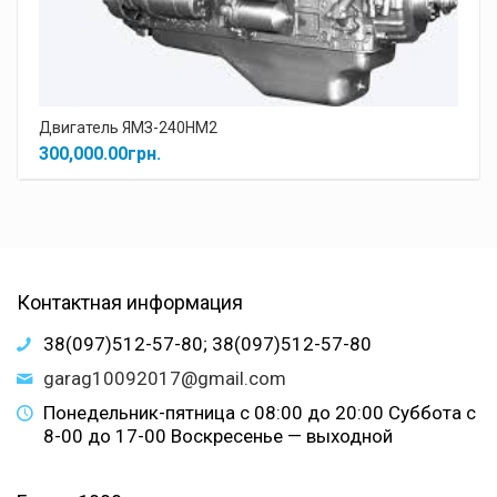
Двигатель ЯМЗ-240НМ2
300,000.00
грн.
Контактная информация
38(097)512-57-80; 38(097)512-57-80
garag10092017@gmail.com
Понедельник-пятница с 08:00 до 20:00 Суббота с
8-00 до 17-00 Воскресенье — выходной