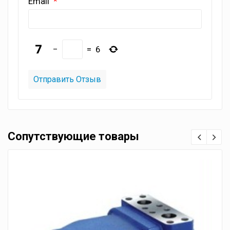
Email
−
=
6
Сопутствующие товары