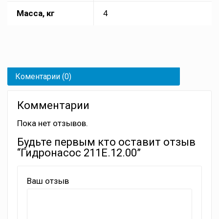
Масса, кг
4
Коментарии (0)
Комментарии
Пока нет отзывов.
Будьте первым кто оставит отзыв
“Гидронасос 211Е.12.00”
Ваш отзыв