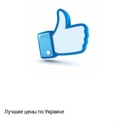
Лучшие цены по Украине