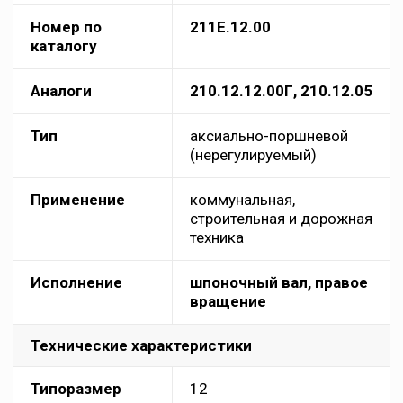
Номер по
211Е.12.00
каталогу
Аналоги
210.12.12.00Г, 210.12.05
Тип
аксиально-поршневой
(нерегулируемый)
Применение
коммунальная,
строительная и дорожная
техника
Исполнение
шпоночный вал, правое
вращение
Технические характеристики
Типоразмер
12