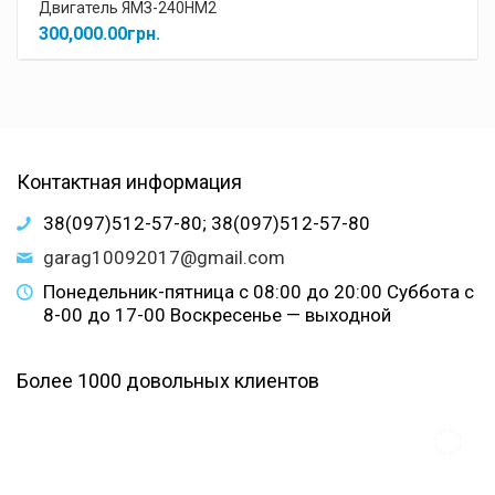
Двигатель ЯМЗ-240НМ2
300,000.00
грн.
Контактная информация
38(097)512-57-80; 38(097)512-57-80
garag10092017@gmail.com
Понедельник-пятница с 08:00 до 20:00 Суббота с
8-00 до 17-00 Воскресенье — выходной
Более 1000 довольных клиентов