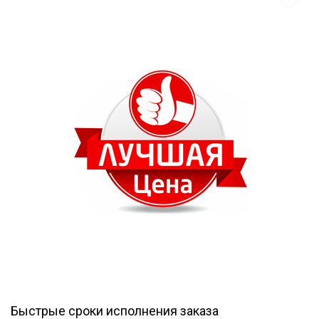
Быстрые сроки исполнения заказа