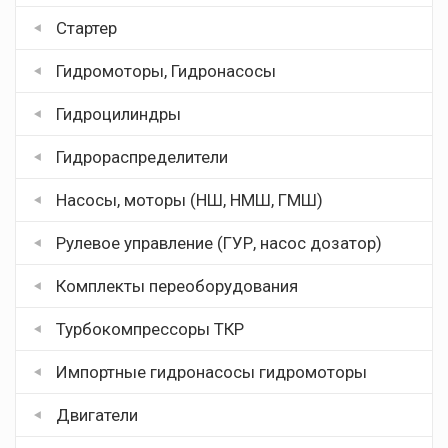
Стартер
Гидромоторы, Гидронасосы
Гидроцилиндры
Гидрораспределители
Насосы, моторы (НШ, НМШ, ГМШ)
Рулевое управление (ГУР, насос дозатор)
Комплекты переоборудования
Турбокомпрессоры ТКР
Импортные гидронасосы гидромоторы
Двигатели