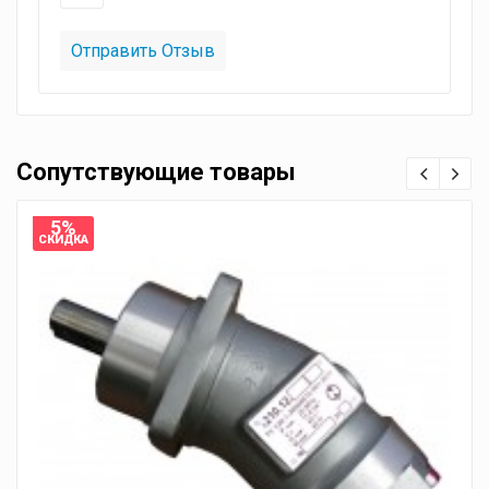
Сопутствующие товары
5%
СКИДКА