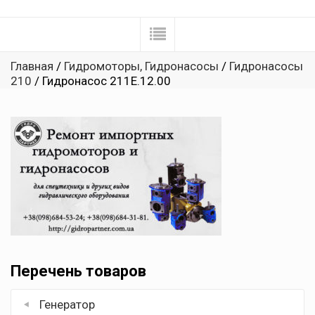
Главная
/
Гидромоторы, Гидронасосы
/
Гидронасосы
210
/ Гидронасос 211Е.12.00
Перечень товаров
Генератор