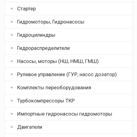
Стартер
Гидромоторы, Гидронасосы
Гидроцилиндры
Гидрораспределители
Насосы, моторы (НШ, НМШ, ГМШ)
Рулевое управление (ГУР, насос дозатор)
Комплекты переоборудования
Турбокомпрессоры ТКР
Импортные гидронасосы гидромоторы
Двигатели