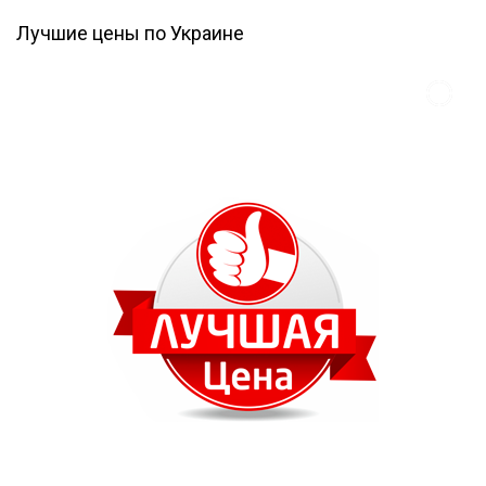
Лучшие цены по Украине