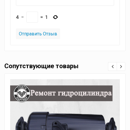
4
−
=
1
Сопутствующие товары