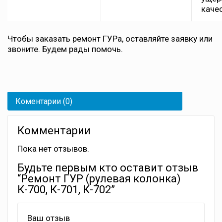
качес
Чтобы заказать ремонт ГУРа, оставляйте заявку или
звоните. Будем рады помочь.
Коментарии (0)
Комментарии
Пока нет отзывов.
Будьте первым кто оставит отзыв
“Ремонт ГУР (рулевая колонка)
К-700, К-701, К-702”
Ваш отзыв