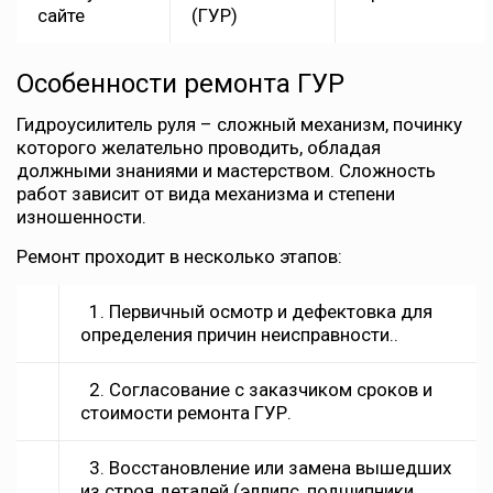
сайте
(ГУР)
Особенности ремонта ГУР
Гидроусилитель руля – сложный механизм, починку
которого желательно проводить, обладая
должными знаниями и мастерством. Сложность
работ зависит от вида механизма и степени
изношенности.
Ремонт проходит в несколько этапов:
1. Первичный осмотр и дефектовка для
определения причин неисправности..
2. Согласование с заказчиком сроков и
стоимости ремонта ГУР.
3. Восстановление или замена вышедших
из строя деталей (эллипс, подшипники,