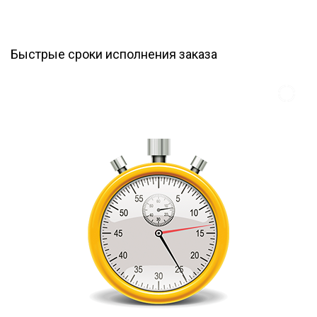
Быстрые сроки исполнения заказа