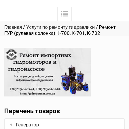
Главная
/
Услуги по ремонту гидравлики
/ Ремонт
ГУР (рулевая колонка) К-700, К-701, К-702
Перечень товаров
Генератор