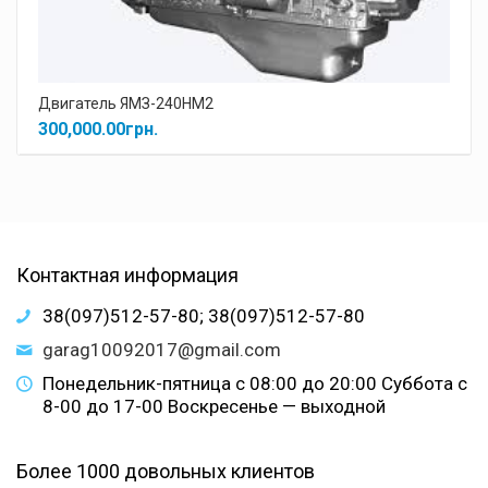
Двигатель ЯМЗ-240НМ2
300,000.00
грн.
Контактная информация
38(097)512-57-80; 38(097)512-57-80
garag10092017@gmail.com
Понедельник-пятница с 08:00 до 20:00 Суббота с
8-00 до 17-00 Воскресенье — выходной
Более 1000 довольных клиентов