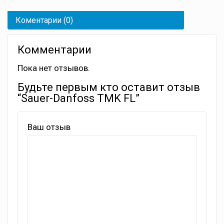
Коментарии (0)
Комментарии
Пока нет отзывов.
Будьте первым кто оставит отзыв
“Sauer-Danfoss TMK FL”
Ваш отзыв