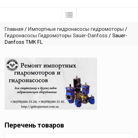
Главная
/
Импортные гидронасосы гидромоторы
/
Гидронасосы Гидромоторы Sauer-Danfoss
/ Sauer-
Danfoss TMK FL
Перечень товаров