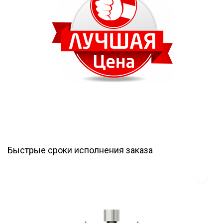
Быстрые сроки исполнения заказа