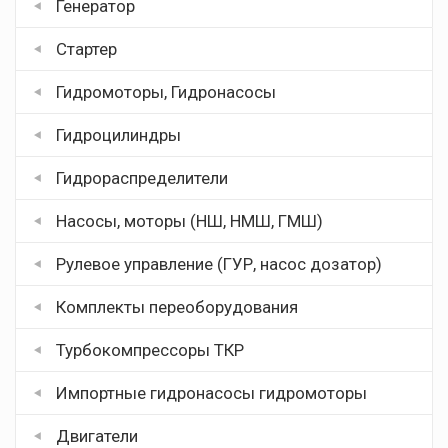
Генератор
Стартер
Гидромоторы, Гидронасосы
Гидроцилиндры
Гидрораспределители
Насосы, моторы (НШ, НМШ, ГМШ)
Рулевое управление (ГУР, насос дозатор)
Комплекты переоборудования
Турбокомпрессоры ТКР
Импортные гидронасосы гидромоторы
Двигатели