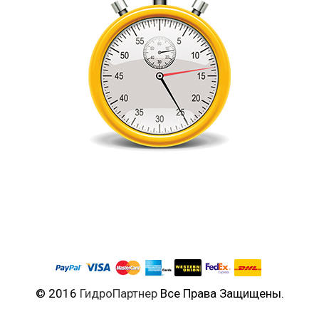
© 2016
ГидроПартнер
Все Права Защищены.