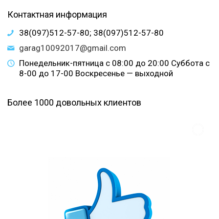
Контактная информация
38(097)512-57-80; 38(097)512-57-80
garag10092017@gmail.com
Понедельник-пятница с 08:00 до 20:00 Суббота с
8-00 до 17-00 Воскресенье — выходной
Более 1000 довольных клиентов