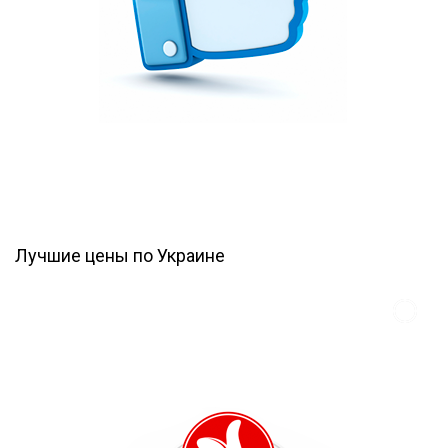
Лучшие цены по Украине