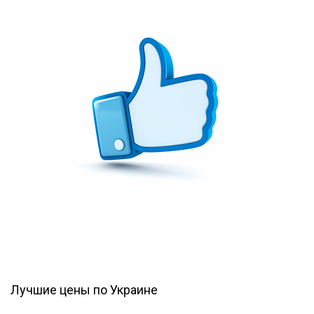
Лучшие цены по Украине