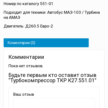
Номер по каталогу 551-01
Подходит для техники: Автобус МАЗ-103 / Турбина
на АМАЗ
Двигатель: Д260.5 Евро-2
Коментарии (0)
Комментарии
Пока нет отзывов.
Будьте первым кто оставит отзыв
“Турбокомпрессор ТКР К27.551.01”
Ваш отзыв