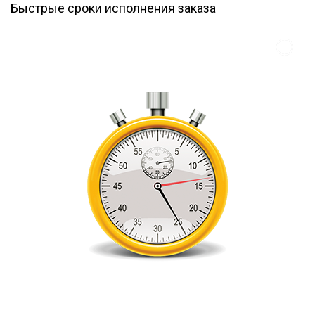
Быстрые сроки исполнения заказа