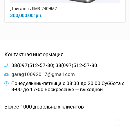
Двигатель ЯМЗ-240НМ2
300,000.00
грн.
Контактная информация
38(097)512-57-80; 38(097)512-57-80
garag10092017@gmail.com
Понедельник-пятница с 08:00 до 20:00 Суббота с
8-00 до 17-00 Воскресенье — выходной
Более 1000 довольных клиентов