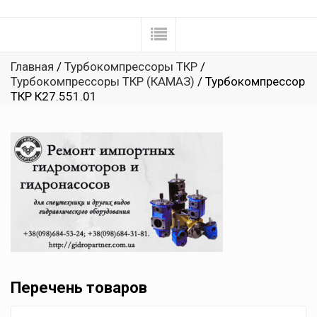
Главная
/
Турбокомпрессоры ТКР
/
Турбокомпрессоры ТКР (КАМАЗ)
/ Турбокомпрессор
ТКР К27.551.01
Перечень товаров