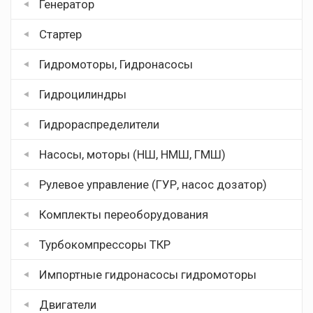
Генератор
Стартер
Гидромоторы, Гидронасосы
Гидроцилиндры
Гидрораспределители
Насосы, моторы (НШ, НМШ, ГМШ)
Рулевое управление (ГУР, насос дозатор)
Комплекты переоборудования
Турбокомпрессоры ТКР
Импортные гидронасосы гидромоторы
Двигатели